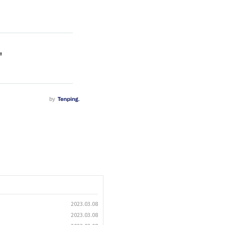
2023.03.08
2023.03.08