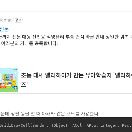
gidmat
광고
 전문
까지 전문 대응 산업용 석영유리 부품 견적 빠른 안내 정밀한 쿼츠 
객 여러분의 기대를 충족합니다.
와 가운데 정렬 등을 할 때 아래와 같은 코드를 사용한다.
Grid1DrawCell(Sender: TObject; ACol, ARow: Integer; Rect