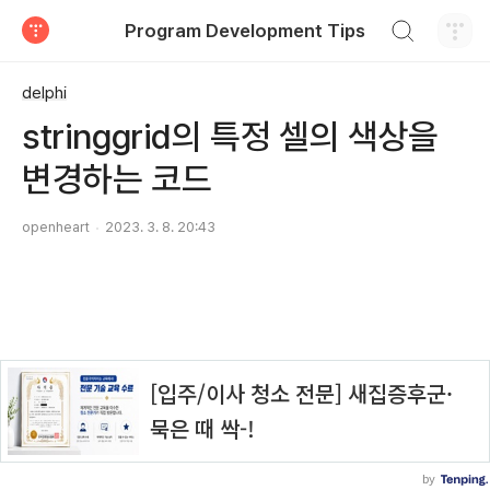
검색하기
Program Development Tips
티스토리
delphi
stringgrid의 특정 셀의 색상을
변경하는 코드
openheart
2023. 3. 8. 20:43