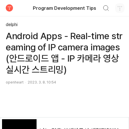
검색하기
Program Development Tips
티스토리
delphi
Android Apps - Real-time str
eaming of IP camera images
(안드로이드 앱 - IP 카메라 영상
실시간 스트리밍)
openheart
2023. 3. 8. 10:54