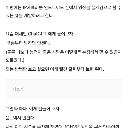
이번에는 IP카메라를 안드로이드 폰에서 영상을 실시간으로 볼 수
있는 앱을 개발하려고 한다.
요즘 대세인 ChatGPT 에게 물어보자
결론부터 말하면 안된다.
(물론 나보다 능력이 좋은 사람은 어떻게든 수정해서 할 수 있을지
모르겠다.)
되는 방법만 보고 싶으면 아래 빨간 글씨부터 보면 된다.
더보기
그럴싸 하다. 이제 만들어 보자
음...역시 안된다.
사실 이런 시도를 수차례 하였다. (ONVIF 방법을 써서 만들어줘