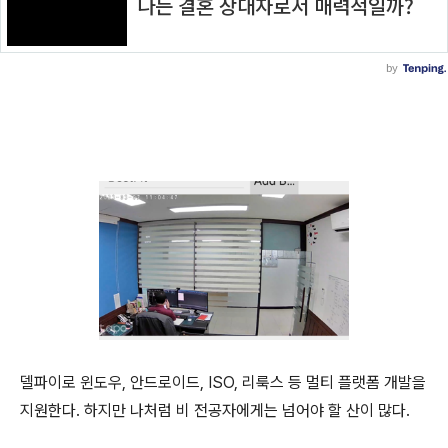
델파이로 윈도우, 안드로이드, ISO, 리룩스 등 멀티 플랫폼 개발을
지원한다. 하지만 나처럼 비 전공자에게는 넘어야 할 산이 많다.