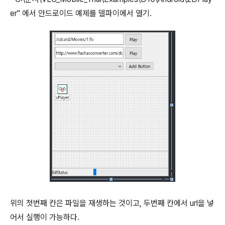
er" 에서 안드로이드 예제를 델파이에서 열기.
위의 첫번째 칸은 파일을 재생하는 것이고, 두번째 칸에서 url을 넣
어서 실행이 가능하다.