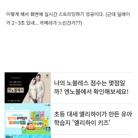
이렇게 해서 화면에 실시간 스트리밍하기 성공이다. (근데 딜레이
가 2~3초 있네... 카메라가 느린건가??)