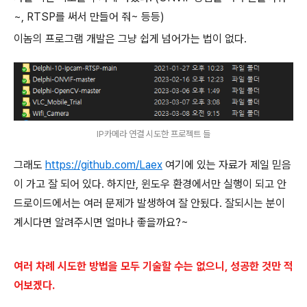
~, RTSP를 써서 만들어 줘~ 등등)
이놈의 프로그램 개발은 그냥 쉽게 넘어가는 법이 없다.
IP카메라 연결 시도한 프로젝트 들
그래도
https://github.com/Laex
여기에 있는 자료가 제일 믿음
이 가고 잘 되어 있다. 하지만, 윈도우 환경에서만 실행이 되고 안
드로이드에서는 여러 문제가 발생하여 잘 안됬다. 잘되시는 분이
계시다면 알려주시면 얼마나 좋을까요?~
여러 차례 시도한 방법을 모두 기술할 수는 없으니, 성공한 것만 적
어보겠다.