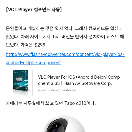
[VCL Player 컴포넌트 사용]
돈안들이고 개발하는 것은 쉽지 않다. 그래서 컴포넌트를 열심히
찾았다. 아래 사이트에서 Trial 버전을 받아서 설치하여 테스트 해
보았다. 가격은 $299
http://www.flashavconverter.com/content/vlc-player-ios-
android-delphi-component
VLC Player For IOS+Android Delphi Comp
onent 3.35 | Flash AV Software Corp.
www.flashavconverter.com
카메라는 사무실에서 쓰고 있던 Tapo c210이다.