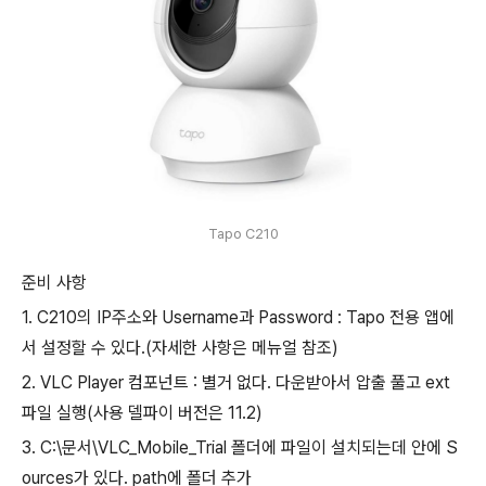
Tapo C210
준비 사항
1. C210의 IP주소와 Username과 Password : Tapo 전용 앱에
서 설정할 수 있다.(자세한 사항은 메뉴얼 참조)
2. VLC Player 컴포넌트 : 별거 없다. 다운받아서 압출 풀고 ext
파일 실행(사용 델파이 버전은 11.2)
3. C:\문서\VLC_Mobile_Trial 폴더에 파일이 설치되는데 안에 S
ources가 있다. path에 폴더 추가