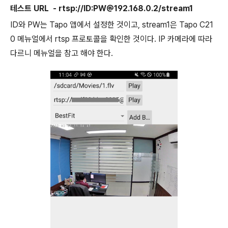
테스트 URL - rtsp://ID:PW@192.168.0.2/stream1
ID와 PW는 Tapo 앱에서 설정한 것이고, stream1은 Tapo C21
0 메뉴얼에서 rtsp 프로토콜을 확인한 것이다. IP 카메라에 따라
다르니 메뉴얼을 참고 해야 한다.