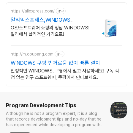
https://aliexpress.com/
광고
알리익스프레스,WINDOWS
Windows 알리에서!
OS/소프트웨어 쇼핑의 정답 WINDOWS!
알리에서 합리적인 가격으로!
http://m.coupang.com
광고
WINDOWS 쿠팡 번거로움 없이 빠른 설치
안정적인 WINDOWS, 쿠팡에서 믿고 사용하세요! 구독 걱
정 없는 영구 소프트웨어, 쿠팡에서 만나보세요.
로그 정보
Program Development Tips
Although he is not a program expert, it is a blog
that records development tips and no-day that he
has experienced while developing a program with
Delphi while working.